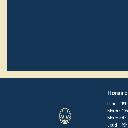
Horaire
Lundi :
19h
Mardi :
19h
Mercredi :
Jeudi :
19h