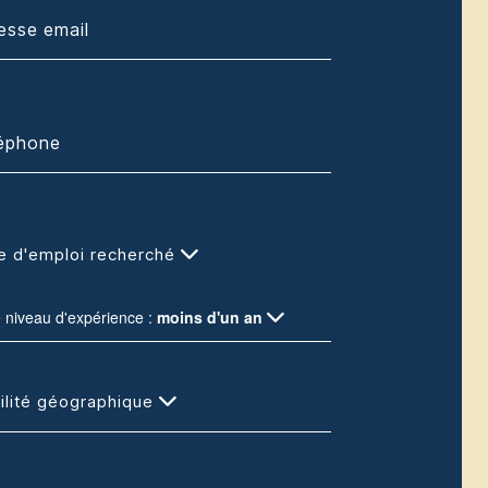
e d'emploi recherché
e niveau d'expérience :
moins d'un an
ilité géographique