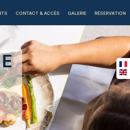
NTS
CONTACT & ACCÈS
GALERIE
RÉSERVATION
UE