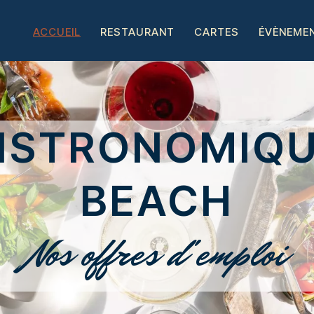
ACCUEIL
RESTAURANT
CARTES
ÉVÈNEME
ISTRONOMIQ
BEACH
Nos offres d'emploi