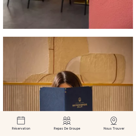
Réservation
Repas De Groupe
Nous Trouver