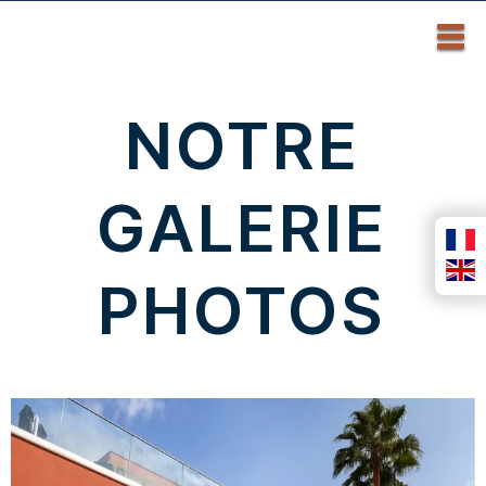
NOTRE
GALERIE
PHOTOS